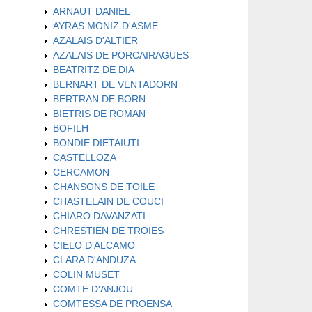
ARNAUT DANIEL
AYRAS MONIZ D'ASME
AZALAIS D'ALTIER
AZALAIS DE PORCAIRAGUES
BEATRITZ DE DIA
BERNART DE VENTADORN
BERTRAN DE BORN
BIETRIS DE ROMAN
BOFILH
BONDIE DIETAIUTI
CASTELLOZA
CERCAMON
CHANSONS DE TOILE
CHASTELAIN DE COUCI
CHIARO DAVANZATI
CHRESTIEN DE TROIES
CIELO D'ALCAMO
CLARA D'ANDUZA
COLIN MUSET
COMTE D'ANJOU
COMTESSA DE PROENSA