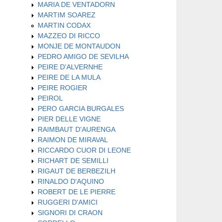
MARIA DE VENTADORN
MARTIM SOAREZ
MARTIN CODAX
MAZZEO DI RICCO
MONJE DE MONTAUDON
PEDRO AMIGO DE SEVILHA
PEIRE D'ALVERNHE
PEIRE DE LA MULA
PEIRE ROGIER
PEIROL
PERO GARCIA BURGALES
PIER DELLE VIGNE
RAIMBAUT D'AURENGA
RAIMON DE MIRAVAL
RICCARDO CUOR DI LEONE
RICHART DE SEMILLI
RIGAUT DE BERBEZILH
RINALDO D'AQUINO
ROBERT DE LE PIERRE
RUGGERI D'AMICI
SIGNORI DI CRAON