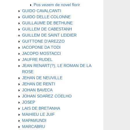
Pos vezem de novel florir
GUIDO CAVALCANTI
GUIDO DELLE COLONNE
GUILLAUME DE BETHUNE
GUILLEM DE CABESTANH
GUILLEM DE SAINT LEIDIER
GUITTONE D'AREZZO
IACOPONE DA TODI
JACOPO MOSTACCI
JAUFRE RUDEL
JEAN RENART(?), LE ROMAN DE LA
ROSE
JEHAN DE NEUVILLE
JEHAN DE RENTI
JOHAN BAVECA
JOHAN SOAREZ COELHO
JOSEP
LAIS DE BRETANHA
MAIHIEU LE JUIF
MAPAMUNDI
MARCABRU