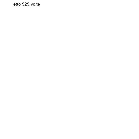
letto 929 volte