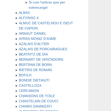
Si cum l'arbres que per
sobrecargar
ALBAS
ALFONSO X
ALMUC DE CASTELNOU E ISEUT
DE CAPION
ARNAUT DANIEL
AYRAS MONIZ D'ASME
AZALAIS D'ALTIER
AZALAIS DE PORCAIRAGUES
BEATRITZ DE DIA
BERNART DE VENTADORN
BERTRAN DE BORN
BIETRIS DE ROMAN
BOFILH
BONDIE DIETAIUTI
CASTELLOZA
CERCAMON
CHANSONS DE TOILE
CHASTELAIN DE COUCI
CHIARO DAVANZATI