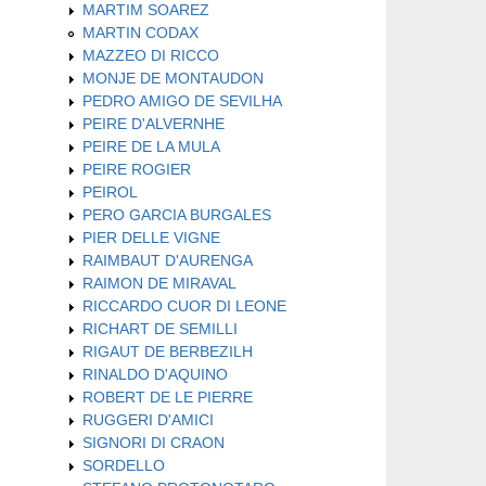
MARTIM SOAREZ
MARTIN CODAX
MAZZEO DI RICCO
MONJE DE MONTAUDON
PEDRO AMIGO DE SEVILHA
PEIRE D'ALVERNHE
PEIRE DE LA MULA
PEIRE ROGIER
PEIROL
PERO GARCIA BURGALES
PIER DELLE VIGNE
RAIMBAUT D'AURENGA
RAIMON DE MIRAVAL
RICCARDO CUOR DI LEONE
RICHART DE SEMILLI
RIGAUT DE BERBEZILH
RINALDO D'AQUINO
ROBERT DE LE PIERRE
RUGGERI D'AMICI
SIGNORI DI CRAON
SORDELLO