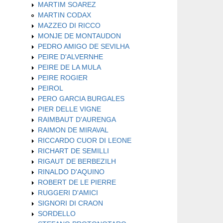
MARTIM SOAREZ
MARTIN CODAX
MAZZEO DI RICCO
MONJE DE MONTAUDON
PEDRO AMIGO DE SEVILHA
PEIRE D'ALVERNHE
PEIRE DE LA MULA
PEIRE ROGIER
PEIROL
PERO GARCIA BURGALES
PIER DELLE VIGNE
RAIMBAUT D'AURENGA
RAIMON DE MIRAVAL
RICCARDO CUOR DI LEONE
RICHART DE SEMILLI
RIGAUT DE BERBEZILH
RINALDO D'AQUINO
ROBERT DE LE PIERRE
RUGGERI D'AMICI
SIGNORI DI CRAON
SORDELLO