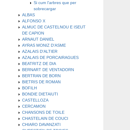
Si cum l'arbres que per
sobrecargar
ALBAS
ALFONSO X
ALMUC DE CASTELNOU E ISEUT
DE CAPION
ARNAUT DANIEL
AYRAS MONIZ D'ASME
AZALAIS D'ALTIER
AZALAIS DE PORCAIRAGUES
BEATRITZ DE DIA
BERNART DE VENTADORN
BERTRAN DE BORN
BIETRIS DE ROMAN
BOFILH
BONDIE DIETAIUTI
CASTELLOZA
CERCAMON
CHANSONS DE TOILE
CHASTELAIN DE COUCI
CHIARO DAVANZATI