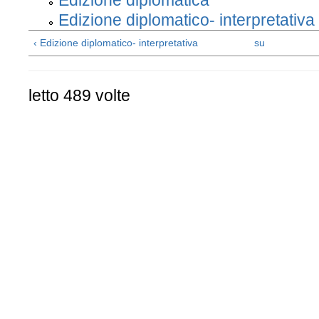
Edizione diplomatica
Edizione diplomatico- interpretativa
‹ Edizione diplomatico- interpretativa
su
letto 489 volte