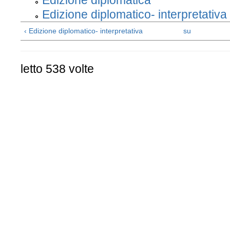
Edizione diplomatica
Edizione diplomatico- interpretativa
‹ Edizione diplomatico- interpretativa
su
letto 538 volte