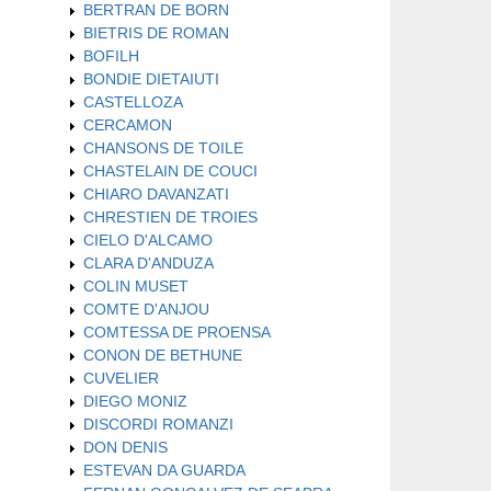
BERTRAN DE BORN
BIETRIS DE ROMAN
BOFILH
BONDIE DIETAIUTI
CASTELLOZA
CERCAMON
CHANSONS DE TOILE
CHASTELAIN DE COUCI
CHIARO DAVANZATI
CHRESTIEN DE TROIES
CIELO D'ALCAMO
CLARA D'ANDUZA
COLIN MUSET
COMTE D'ANJOU
COMTESSA DE PROENSA
CONON DE BETHUNE
CUVELIER
DIEGO MONIZ
DISCORDI ROMANZI
DON DENIS
ESTEVAN DA GUARDA