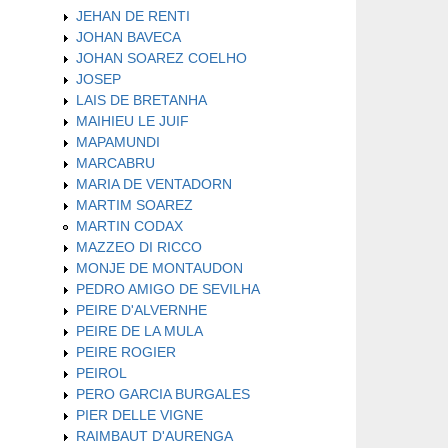
JEHAN DE RENTI
JOHAN BAVECA
JOHAN SOAREZ COELHO
JOSEP
LAIS DE BRETANHA
MAIHIEU LE JUIF
MAPAMUNDI
MARCABRU
MARIA DE VENTADORN
MARTIM SOAREZ
MARTIN CODAX
MAZZEO DI RICCO
MONJE DE MONTAUDON
PEDRO AMIGO DE SEVILHA
PEIRE D'ALVERNHE
PEIRE DE LA MULA
PEIRE ROGIER
PEIROL
PERO GARCIA BURGALES
PIER DELLE VIGNE
RAIMBAUT D'AURENGA