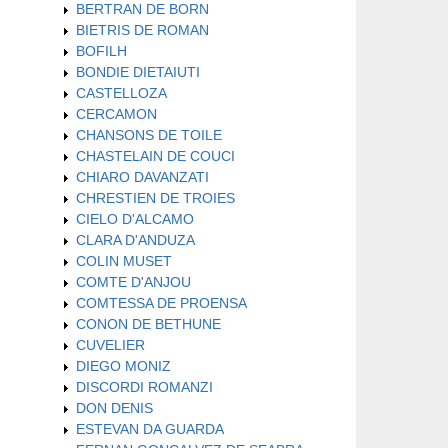
BERTRAN DE BORN
BIETRIS DE ROMAN
BOFILH
BONDIE DIETAIUTI
CASTELLOZA
CERCAMON
CHANSONS DE TOILE
CHASTELAIN DE COUCI
CHIARO DAVANZATI
CHRESTIEN DE TROIES
CIELO D'ALCAMO
CLARA D'ANDUZA
COLIN MUSET
COMTE D'ANJOU
COMTESSA DE PROENSA
CONON DE BETHUNE
CUVELIER
DIEGO MONIZ
DISCORDI ROMANZI
DON DENIS
ESTEVAN DA GUARDA