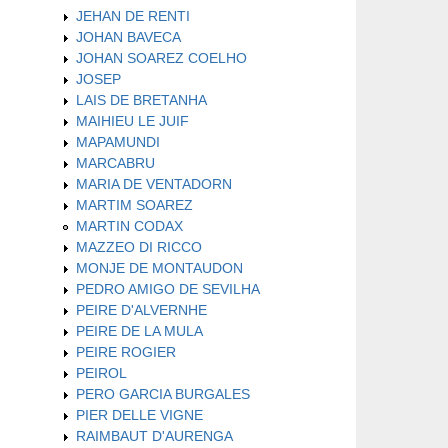
JEHAN DE RENTI
JOHAN BAVECA
JOHAN SOAREZ COELHO
JOSEP
LAIS DE BRETANHA
MAIHIEU LE JUIF
MAPAMUNDI
MARCABRU
MARIA DE VENTADORN
MARTIM SOAREZ
MARTIN CODAX
MAZZEO DI RICCO
MONJE DE MONTAUDON
PEDRO AMIGO DE SEVILHA
PEIRE D'ALVERNHE
PEIRE DE LA MULA
PEIRE ROGIER
PEIROL
PERO GARCIA BURGALES
PIER DELLE VIGNE
RAIMBAUT D'AURENGA