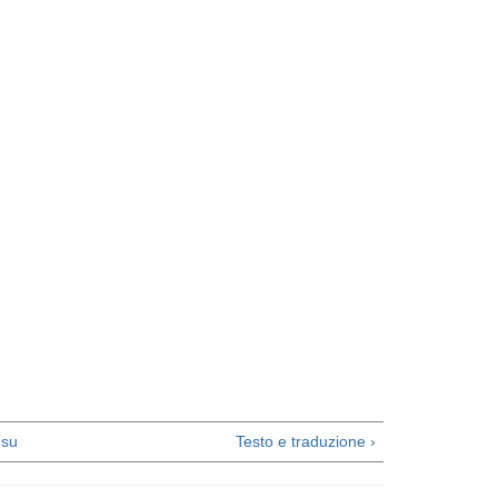
su
Testo e traduzione ›