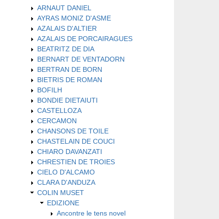
ARNAUT DANIEL
AYRAS MONIZ D'ASME
AZALAIS D'ALTIER
AZALAIS DE PORCAIRAGUES
BEATRITZ DE DIA
BERNART DE VENTADORN
BERTRAN DE BORN
BIETRIS DE ROMAN
BOFILH
BONDIE DIETAIUTI
CASTELLOZA
CERCAMON
CHANSONS DE TOILE
CHASTELAIN DE COUCI
CHIARO DAVANZATI
CHRESTIEN DE TROIES
CIELO D'ALCAMO
CLARA D'ANDUZA
COLIN MUSET
EDIZIONE
Ancontre le tens novel