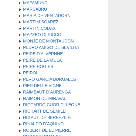
MAPAMUNDI
MARCABRU
MARIA DE VENTADORN
MARTIM SOAREZ
MARTIN CODAX
MAZZEO DI RICCO
MONJE DE MONTAUDON
PEDRO AMIGO DE SEVILHA
PEIRE D'ALVERNHE
PEIRE DE LA MULA
PEIRE ROGIER
PEIROL
PERO GARCIA BURGALES
PIER DELLE VIGNE
RAIMBAUT D'AURENGA
RAIMON DE MIRAVAL
RICCARDO CUOR DI LEONE
RICHART DE SEMILLI
RIGAUT DE BERBEZILH
RINALDO D'AQUINO
ROBERT DE LE PIERRE