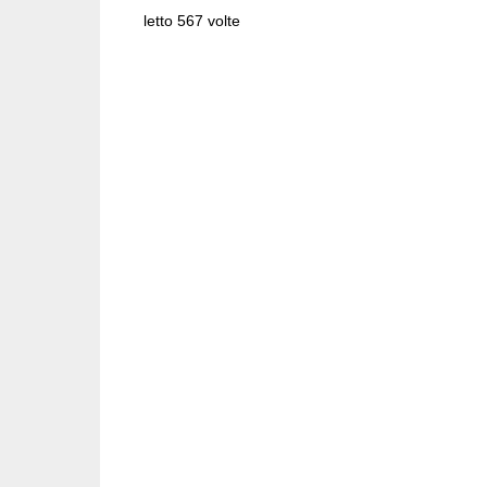
letto 567 volte