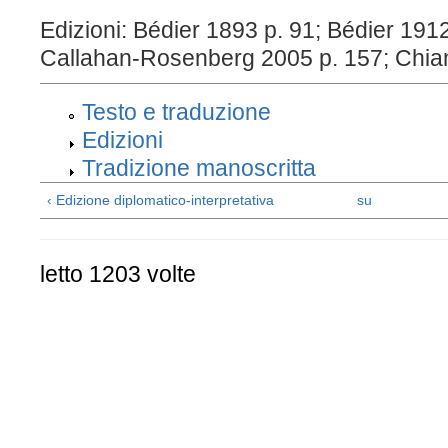
Edizioni: Bédier 1893 p. 91; Bédier 1912
Callahan-Rosenberg 2005 p. 157; Chia
Testo e traduzione
Edizioni
Tradizione manoscritta
‹ Edizione diplomatico-interpretativa
su
letto 1203 volte