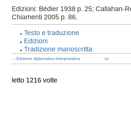
Edizioni: Bédier 1938 p. 25; Callahan-
Chiamenti 2005 p. 86.
Testo e traduzione
Edizioni
Tradizione manoscritta
‹ Edizione diplomatico-interpretativa
su
letto 1216 volte