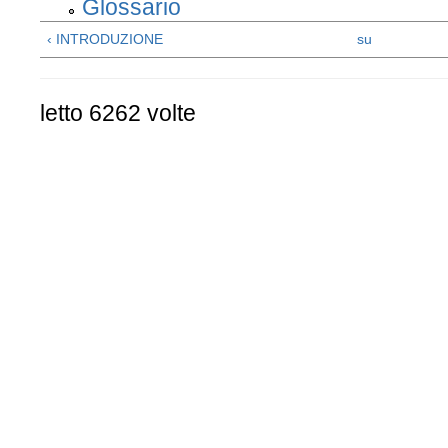
Glossario
‹ INTRODUZIONE
su
letto 6262 volte