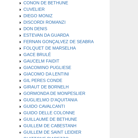
CONON DE BETHUNE
CUVELIER
DIEGO MONIZ
DISCORDI ROMANZI
DON DENIS
ESTEVAN DA GUARDA
FERNAN GONÇALVEZ DE SEABRA
FOLQUET DE MARSELHA
GACE BRULÉ
GAUCELM FAIDIT
GIACOMINO PUGLIESE
GIACOMO DA LENTINI
GIL PERES CONDE
GIRAUT DE BORNELH
GORMONDA DE MONPESLIER
GUGLIELMO D'AQUITANIA
GUIDO CAVALCANTI
GUIDO DELLE COLONNE
GUILLAUME DE BETHUNE
GUILLEM DE CABESTANH
GUILLEM DE SAINT LEIDIER