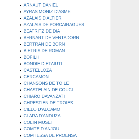
ARNAUT DANIEL
AYRAS MONIZ D'ASME
AZALAIS D'ALTIER
AZALAIS DE PORCAIRAGUES
BEATRITZ DE DIA
BERNART DE VENTADORN
BERTRAN DE BORN
BIETRIS DE ROMAN
BOFILH
BONDIE DIETAIUTI
CASTELLOZA
CERCAMON
CHANSONS DE TOILE
CHASTELAIN DE COUCI
CHIARO DAVANZATI
CHRESTIEN DE TROIES
CIELO D'ALCAMO
CLARA D'ANDUZA
COLIN MUSET
COMTE D'ANJOU
COMTESSA DE PROENSA