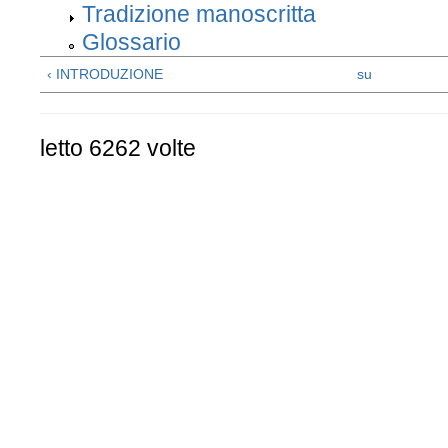
Tradizione manoscritta
Glossario
‹ INTRODUZIONE
su
letto 6262 volte