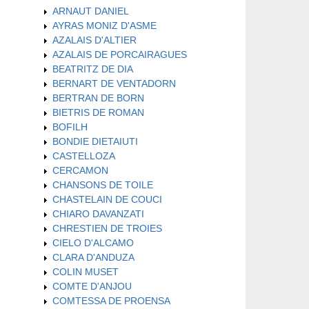
ARNAUT DANIEL
AYRAS MONIZ D'ASME
AZALAIS D'ALTIER
AZALAIS DE PORCAIRAGUES
BEATRITZ DE DIA
BERNART DE VENTADORN
BERTRAN DE BORN
BIETRIS DE ROMAN
BOFILH
BONDIE DIETAIUTI
CASTELLOZA
CERCAMON
CHANSONS DE TOILE
CHASTELAIN DE COUCI
CHIARO DAVANZATI
CHRESTIEN DE TROIES
CIELO D'ALCAMO
CLARA D'ANDUZA
COLIN MUSET
COMTE D'ANJOU
COMTESSA DE PROENSA