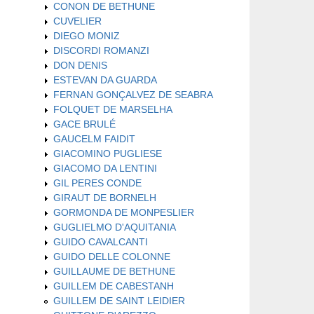
CONON DE BETHUNE
CUVELIER
DIEGO MONIZ
DISCORDI ROMANZI
DON DENIS
ESTEVAN DA GUARDA
FERNAN GONÇALVEZ DE SEABRA
FOLQUET DE MARSELHA
GACE BRULÉ
GAUCELM FAIDIT
GIACOMINO PUGLIESE
GIACOMO DA LENTINI
GIL PERES CONDE
GIRAUT DE BORNELH
GORMONDA DE MONPESLIER
GUGLIELMO D'AQUITANIA
GUIDO CAVALCANTI
GUIDO DELLE COLONNE
GUILLAUME DE BETHUNE
GUILLEM DE CABESTANH
GUILLEM DE SAINT LEIDIER