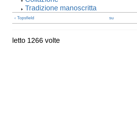
Tradizione manoscritta
‹ Topsfield
su
letto 1266 volte