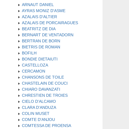
ARNAUT DANIEL
AYRAS MONIZ D'ASME
AZALAIS D'ALTIER
AZALAIS DE PORCAIRAGUES
BEATRITZ DE DIA
BERNART DE VENTADORN
BERTRAN DE BORN
BIETRIS DE ROMAN
BOFILH
BONDIE DIETAIUTI
CASTELLOZA
CERCAMON
CHANSONS DE TOILE
CHASTELAIN DE COUCI
CHIARO DAVANZATI
CHRESTIEN DE TROIES
CIELO D'ALCAMO
CLARA D'ANDUZA
COLIN MUSET
COMTE D'ANJOU
COMTESSA DE PROENSA