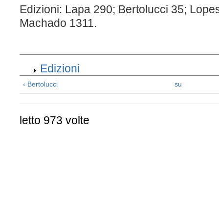
Edizioni: Lapa 290; Bertolucci 35; Lope
Machado 1311.
Edizioni
‹ Bertolucci
su
letto 973 volte