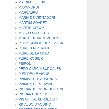
MAIHIEU LE JUIF
MAPAMUNDI
MARCABRU
MARIA DE VENTADORN
MARTIM SOAREZ
MARTIN CODAX
MAZZEO DI RICCO
MONJE DE MONTAUDON
PEDRO AMIGO DE SEVILHA
PEIRE D'ALVERNHE
PEIRE DE LA MULA
PEIRE ROGIER
PEIROL
PERO GARCIA BURGALES
PIER DELLE VIGNE
RAIMBAUT D'AURENGA
RAIMON DE MIRAVAL
RICCARDO CUOR DI LEONE
RICHART DE SEMILLI
RIGAUT DE BERBEZILH
RINALDO D'AQUINO