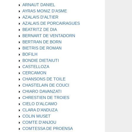
ARNAUT DANIEL
AYRAS MONIZ D'ASME
AZALAIS D'ALTIER
AZALAIS DE PORCAIRAGUES
BEATRITZ DE DIA
BERNART DE VENTADORN
BERTRAN DE BORN
BIETRIS DE ROMAN
BOFILH
BONDIE DIETAIUTI
CASTELLOZA
CERCAMON
CHANSONS DE TOILE
CHASTELAIN DE COUCI
CHIARO DAVANZATI
CHRESTIEN DE TROIES
CIELO D'ALCAMO
CLARA D'ANDUZA
COLIN MUSET
COMTE D'ANJOU
COMTESSA DE PROENSA