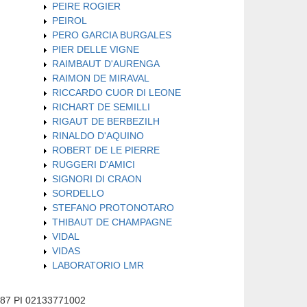
PEIRE ROGIER
PEIROL
PERO GARCIA BURGALES
PIER DELLE VIGNE
RAIMBAUT D'AURENGA
RAIMON DE MIRAVAL
RICCARDO CUOR DI LEONE
RICHART DE SEMILLI
RIGAUT DE BERBEZILH
RINALDO D'AQUINO
ROBERT DE LE PIERRE
RUGGERI D'AMICI
SIGNORI DI CRAON
SORDELLO
STEFANO PROTONOTARO
THIBAUT DE CHAMPAGNE
VIDAL
VIDAS
LABORATORIO LMR
587 PI 02133771002