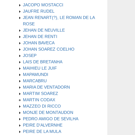
JACOPO MOSTACCI
JAUFRE RUDEL
JEAN RENART(?), LE ROMAN DE LA
ROSE
JEHAN DE NEUVILLE
JEHAN DE RENTI
JOHAN BAVECA
JOHAN SOAREZ COELHO
JOSEP
LAIS DE BRETANHA
MAIHIEU LE JUIF
MAPAMUNDI
MARCABRU
MARIA DE VENTADORN
MARTIM SOAREZ
MARTIN CODAX
MAZZEO DI RICCO
MONJE DE MONTAUDON
PEDRO AMIGO DE SEVILHA
PEIRE D'ALVERNHE
PEIRE DE LA MULA