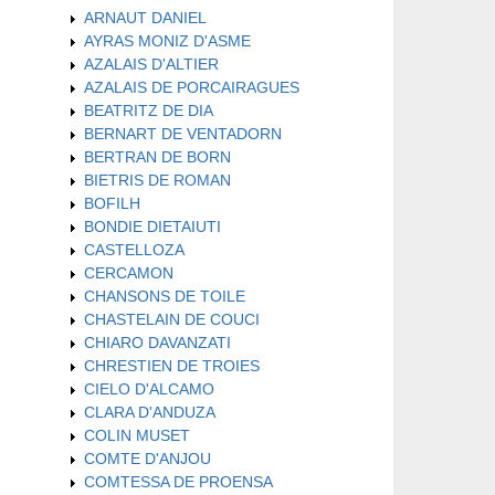
ARNAUT DANIEL
AYRAS MONIZ D'ASME
AZALAIS D'ALTIER
AZALAIS DE PORCAIRAGUES
BEATRITZ DE DIA
BERNART DE VENTADORN
BERTRAN DE BORN
BIETRIS DE ROMAN
BOFILH
BONDIE DIETAIUTI
CASTELLOZA
CERCAMON
CHANSONS DE TOILE
CHASTELAIN DE COUCI
CHIARO DAVANZATI
CHRESTIEN DE TROIES
CIELO D'ALCAMO
CLARA D'ANDUZA
COLIN MUSET
COMTE D'ANJOU
COMTESSA DE PROENSA