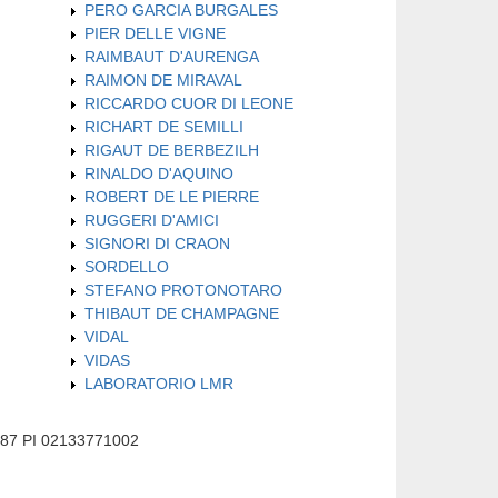
PERO GARCIA BURGALES
PIER DELLE VIGNE
RAIMBAUT D'AURENGA
RAIMON DE MIRAVAL
RICCARDO CUOR DI LEONE
RICHART DE SEMILLI
RIGAUT DE BERBEZILH
RINALDO D'AQUINO
ROBERT DE LE PIERRE
RUGGERI D'AMICI
SIGNORI DI CRAON
SORDELLO
STEFANO PROTONOTARO
THIBAUT DE CHAMPAGNE
VIDAL
VIDAS
LABORATORIO LMR
587 PI 02133771002