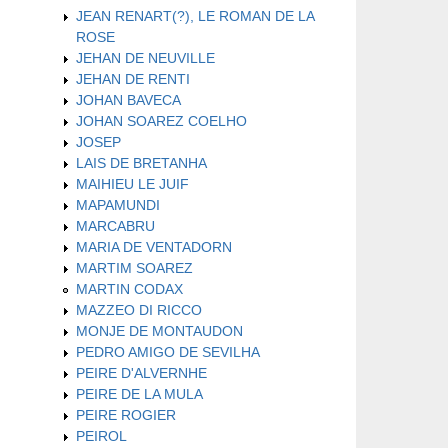
JEAN RENART(?), LE ROMAN DE LA
ROSE
JEHAN DE NEUVILLE
JEHAN DE RENTI
JOHAN BAVECA
JOHAN SOAREZ COELHO
JOSEP
LAIS DE BRETANHA
MAIHIEU LE JUIF
MAPAMUNDI
MARCABRU
MARIA DE VENTADORN
MARTIM SOAREZ
MARTIN CODAX
MAZZEO DI RICCO
MONJE DE MONTAUDON
PEDRO AMIGO DE SEVILHA
PEIRE D'ALVERNHE
PEIRE DE LA MULA
PEIRE ROGIER
PEIROL