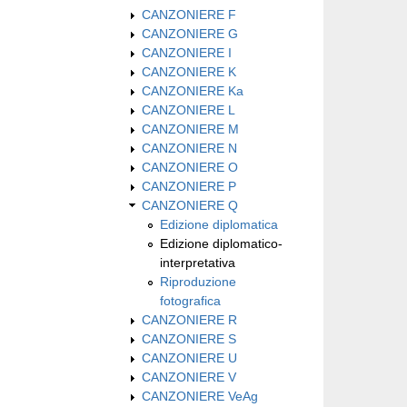
CANZONIERE F
CANZONIERE G
CANZONIERE I
CANZONIERE K
CANZONIERE Ka
CANZONIERE L
CANZONIERE M
CANZONIERE N
CANZONIERE O
CANZONIERE P
CANZONIERE Q
Edizione diplomatica
Edizione diplomatico-
interpretativa
Riproduzione
fotografica
CANZONIERE R
CANZONIERE S
CANZONIERE U
CANZONIERE V
CANZONIERE VeAg