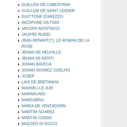
GUILLEM DE CABESTANH
GUILLEM DE SAINT LEIDIER
GUITTONE D'AREZZO
IACOPONE DA TODI
JACOPO MOSTACCI
JAUFRE RUDEL
JEAN RENART(?), LE ROMAN DE LA
ROSE
JEHAN DE NEUVILLE
JEHAN DE RENTI
JOHAN BAVECA
JOHAN SOAREZ COELHO
JOSEP
LAIS DE BRETANHA
MAIHIEU LE JUIF
MAPAMUNDI
MARCABRU
MARIA DE VENTADORN
MARTIM SOAREZ
MARTIN CODAX
MAZZEO DI RICCO