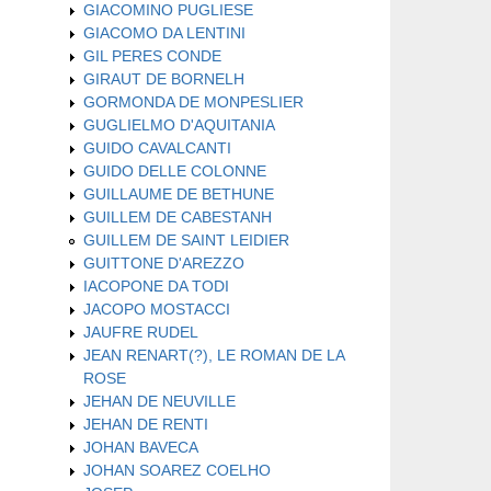
GIACOMINO PUGLIESE
GIACOMO DA LENTINI
GIL PERES CONDE
GIRAUT DE BORNELH
GORMONDA DE MONPESLIER
GUGLIELMO D'AQUITANIA
GUIDO CAVALCANTI
GUIDO DELLE COLONNE
GUILLAUME DE BETHUNE
GUILLEM DE CABESTANH
GUILLEM DE SAINT LEIDIER
GUITTONE D'AREZZO
IACOPONE DA TODI
JACOPO MOSTACCI
JAUFRE RUDEL
JEAN RENART(?), LE ROMAN DE LA
ROSE
JEHAN DE NEUVILLE
JEHAN DE RENTI
JOHAN BAVECA
JOHAN SOAREZ COELHO