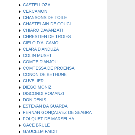
CASTELLOZA
CERCAMON
CHANSONS DE TOILE
CHASTELAIN DE COUCI
CHIARO DAVANZATI
CHRESTIEN DE TROIES
CIELO D'ALCAMO
CLARA D'ANDUZA
COLIN MUSET
COMTE D'ANJOU
COMTESSA DE PROENSA
CONON DE BETHUNE
CUVELIER
DIEGO MONIZ
DISCORDI ROMANZI
DON DENIS
ESTEVAN DA GUARDA
FERNAN GONÇALVEZ DE SEABRA
FOLQUET DE MARSELHA
GACE BRULÉ
GAUCELM FAIDIT