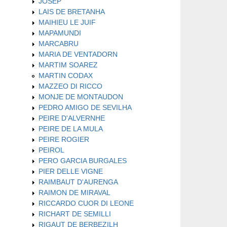
JOSEP
LAIS DE BRETANHA
MAIHIEU LE JUIF
MAPAMUNDI
MARCABRU
MARIA DE VENTADORN
MARTIM SOAREZ
MARTIN CODAX
MAZZEO DI RICCO
MONJE DE MONTAUDON
PEDRO AMIGO DE SEVILHA
PEIRE D'ALVERNHE
PEIRE DE LA MULA
PEIRE ROGIER
PEIROL
PERO GARCIA BURGALES
PIER DELLE VIGNE
RAIMBAUT D'AURENGA
RAIMON DE MIRAVAL
RICCARDO CUOR DI LEONE
RICHART DE SEMILLI
RIGAUT DE BERBEZILH