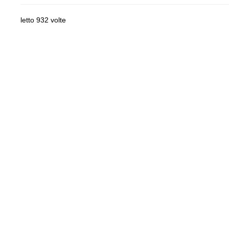
letto 932 volte