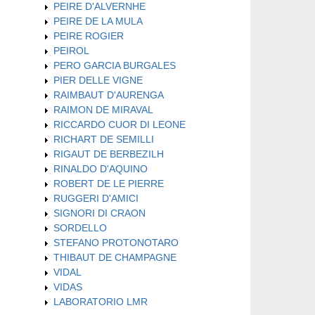
PEIRE D'ALVERNHE
PEIRE DE LA MULA
PEIRE ROGIER
PEIROL
PERO GARCIA BURGALES
PIER DELLE VIGNE
RAIMBAUT D'AURENGA
RAIMON DE MIRAVAL
RICCARDO CUOR DI LEONE
RICHART DE SEMILLI
RIGAUT DE BERBEZILH
RINALDO D'AQUINO
ROBERT DE LE PIERRE
RUGGERI D'AMICI
SIGNORI DI CRAON
SORDELLO
STEFANO PROTONOTARO
THIBAUT DE CHAMPAGNE
VIDAL
VIDAS
LABORATORIO LMR