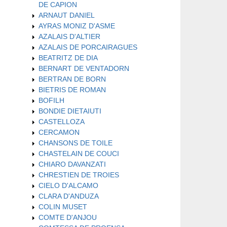
DE CAPION
ARNAUT DANIEL
AYRAS MONIZ D'ASME
AZALAIS D'ALTIER
AZALAIS DE PORCAIRAGUES
BEATRITZ DE DIA
BERNART DE VENTADORN
BERTRAN DE BORN
BIETRIS DE ROMAN
BOFILH
BONDIE DIETAIUTI
CASTELLOZA
CERCAMON
CHANSONS DE TOILE
CHASTELAIN DE COUCI
CHIARO DAVANZATI
CHRESTIEN DE TROIES
CIELO D'ALCAMO
CLARA D'ANDUZA
COLIN MUSET
COMTE D'ANJOU