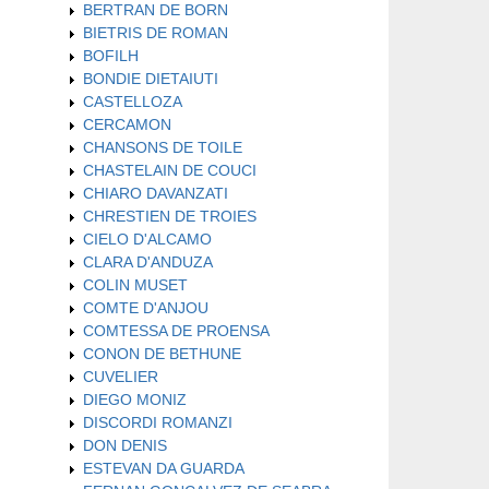
BERTRAN DE BORN
BIETRIS DE ROMAN
BOFILH
BONDIE DIETAIUTI
CASTELLOZA
CERCAMON
CHANSONS DE TOILE
CHASTELAIN DE COUCI
CHIARO DAVANZATI
CHRESTIEN DE TROIES
CIELO D'ALCAMO
CLARA D'ANDUZA
COLIN MUSET
COMTE D'ANJOU
COMTESSA DE PROENSA
CONON DE BETHUNE
CUVELIER
DIEGO MONIZ
DISCORDI ROMANZI
DON DENIS
ESTEVAN DA GUARDA