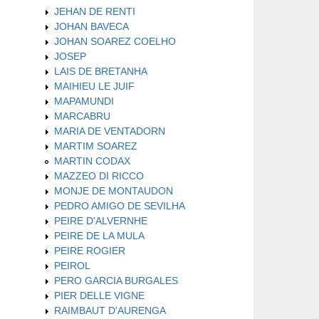
JEHAN DE RENTI
JOHAN BAVECA
JOHAN SOAREZ COELHO
JOSEP
LAIS DE BRETANHA
MAIHIEU LE JUIF
MAPAMUNDI
MARCABRU
MARIA DE VENTADORN
MARTIM SOAREZ
MARTIN CODAX
MAZZEO DI RICCO
MONJE DE MONTAUDON
PEDRO AMIGO DE SEVILHA
PEIRE D'ALVERNHE
PEIRE DE LA MULA
PEIRE ROGIER
PEIROL
PERO GARCIA BURGALES
PIER DELLE VIGNE
RAIMBAUT D'AURENGA