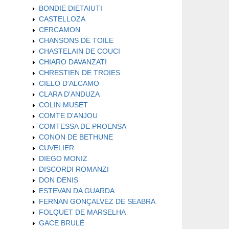
BONDIE DIETAIUTI
CASTELLOZA
CERCAMON
CHANSONS DE TOILE
CHASTELAIN DE COUCI
CHIARO DAVANZATI
CHRESTIEN DE TROIES
CIELO D'ALCAMO
CLARA D'ANDUZA
COLIN MUSET
COMTE D'ANJOU
COMTESSA DE PROENSA
CONON DE BETHUNE
CUVELIER
DIEGO MONIZ
DISCORDI ROMANZI
DON DENIS
ESTEVAN DA GUARDA
FERNAN GONÇALVEZ DE SEABRA
FOLQUET DE MARSELHA
GACE BRULÉ