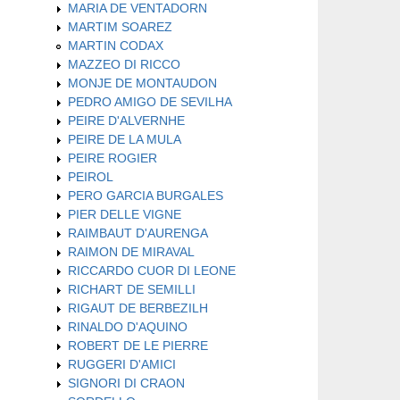
MARIA DE VENTADORN
MARTIM SOAREZ
MARTIN CODAX
MAZZEO DI RICCO
MONJE DE MONTAUDON
PEDRO AMIGO DE SEVILHA
PEIRE D'ALVERNHE
PEIRE DE LA MULA
PEIRE ROGIER
PEIROL
PERO GARCIA BURGALES
PIER DELLE VIGNE
RAIMBAUT D'AURENGA
RAIMON DE MIRAVAL
RICCARDO CUOR DI LEONE
RICHART DE SEMILLI
RIGAUT DE BERBEZILH
RINALDO D'AQUINO
ROBERT DE LE PIERRE
RUGGERI D'AMICI
SIGNORI DI CRAON