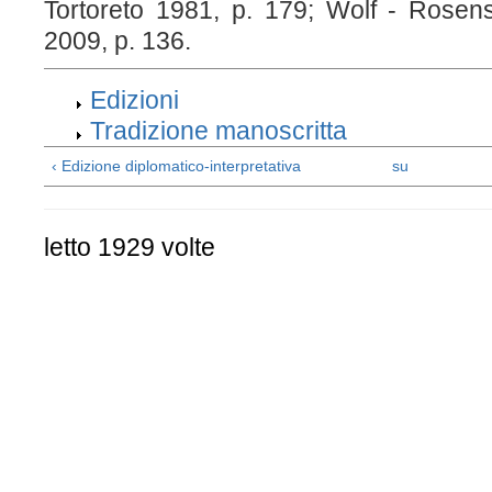
Tortoreto 1981, p. 179; Wolf - Rosens
2009, p. 136.
Edizioni
Tradizione manoscritta
‹ Edizione diplomatico-interpretativa
su
letto 1929 volte