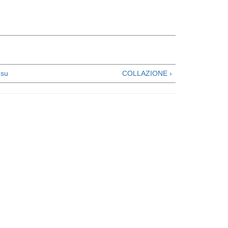
su
COLLAZIONE ›