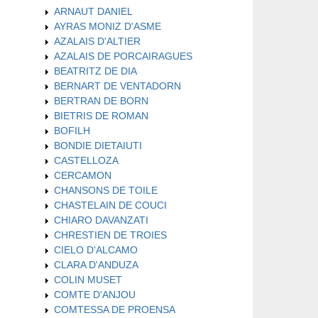
ARNAUT DANIEL
AYRAS MONIZ D'ASME
AZALAIS D'ALTIER
AZALAIS DE PORCAIRAGUES
BEATRITZ DE DIA
BERNART DE VENTADORN
BERTRAN DE BORN
BIETRIS DE ROMAN
BOFILH
BONDIE DIETAIUTI
CASTELLOZA
CERCAMON
CHANSONS DE TOILE
CHASTELAIN DE COUCI
CHIARO DAVANZATI
CHRESTIEN DE TROIES
CIELO D'ALCAMO
CLARA D'ANDUZA
COLIN MUSET
COMTE D'ANJOU
COMTESSA DE PROENSA