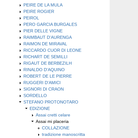
PEIRE DE LA MULA
PEIRE ROGIER
PEIROL
PERO GARCIA BURGALES
PIER DELLE VIGNE
RAIMBAUT D'AURENGA
RAIMON DE MIRAVAL
RICCARDO CUOR DI LEONE
RICHART DE SEMILLI
RIGAUT DE BERBEZILH
RINALDO D'AQUINO
ROBERT DE LE PIERRE
RUGGERI D'AMICI
SIGNORI DI CRAON
SORDELLO
STEFANO PROTONOTARO
EDIZIONE
Assai cretti celare
Assai mi placeria
COLLAZIONE
tradizione manoscritta