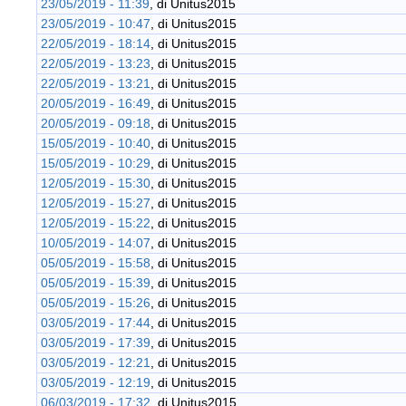
23/05/2019 - 11:39
, di
Unitus2015
23/05/2019 - 10:47
, di
Unitus2015
22/05/2019 - 18:14
, di
Unitus2015
22/05/2019 - 13:23
, di
Unitus2015
22/05/2019 - 13:21
, di
Unitus2015
20/05/2019 - 16:49
, di
Unitus2015
20/05/2019 - 09:18
, di
Unitus2015
15/05/2019 - 10:40
, di
Unitus2015
15/05/2019 - 10:29
, di
Unitus2015
12/05/2019 - 15:30
, di
Unitus2015
12/05/2019 - 15:27
, di
Unitus2015
12/05/2019 - 15:22
, di
Unitus2015
10/05/2019 - 14:07
, di
Unitus2015
05/05/2019 - 15:58
, di
Unitus2015
05/05/2019 - 15:39
, di
Unitus2015
05/05/2019 - 15:26
, di
Unitus2015
03/05/2019 - 17:44
, di
Unitus2015
03/05/2019 - 17:39
, di
Unitus2015
03/05/2019 - 12:21
, di
Unitus2015
03/05/2019 - 12:19
, di
Unitus2015
06/03/2019 - 17:32
, di
Unitus2015