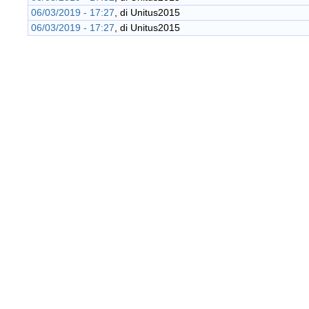
06/03/2019 - 17:27
, di
Unitus2015
06/03/2019 - 17:27
, di
Unitus2015