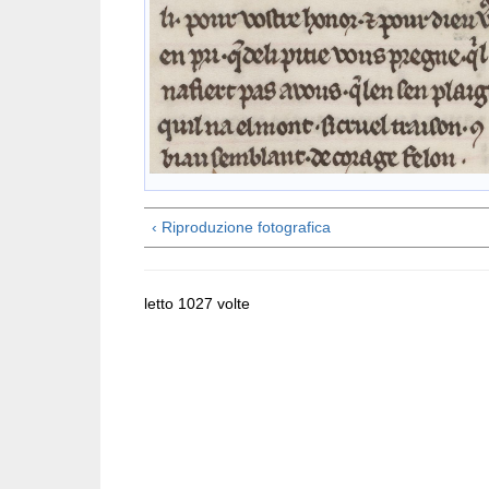
‹ Riproduzione fotografica
letto 1027 volte