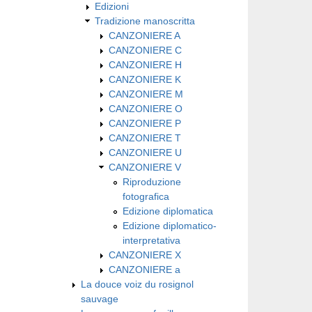
Edizioni
Tradizione manoscritta
CANZONIERE A
CANZONIERE C
CANZONIERE H
CANZONIERE K
CANZONIERE M
CANZONIERE O
CANZONIERE P
CANZONIERE T
CANZONIERE U
CANZONIERE V
Riproduzione
fotografica
Edizione diplomatica
Edizione diplomatico-
interpretativa
CANZONIERE X
CANZONIERE a
La douce voiz du rosignol
sauvage