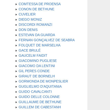
COMTESSA DE PROENSA
CONON DE BETHUNE
CUVELIER
DIEGO MONIZ
DISCORDI ROMANZI
DON DENIS
ESTEVAN DA GUARDA
FERNAN GONÇALVEZ DE SEABRA
FOLQUET DE MARSELHA
GACE BRULÉ
GAUCELM FAIDIT
GIACOMINO PUGLIESE
GIACOMO DA LENTINI
GIL PERES CONDE
GIRAUT DE BORNELH
GORMONDA DE MONPESLIER
GUGLIELMO D'AQUITANIA
GUIDO CAVALCANTI
GUIDO DELLE COLONNE
GUILLAUME DE BETHUNE
GUILLEM DE CABESTANH