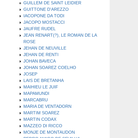
GUILLEM DE SAINT LEIDIER
GUITTONE D'AREZZO
IACOPONE DA TODI
JACOPO MOSTACCI
JAUFRE RUDEL
JEAN RENART(?), LE ROMAN DE LA
ROSE
JEHAN DE NEUVILLE
JEHAN DE RENTI
JOHAN BAVECA
JOHAN SOAREZ COELHO
JOSEP
LAIS DE BRETANHA
MAIHIEU LE JUIF
MAPAMUNDI
MARCABRU
MARIA DE VENTADORN
MARTIM SOAREZ
MARTIN CODAX
MAZZEO DI RICCO
MONJE DE MONTAUDON