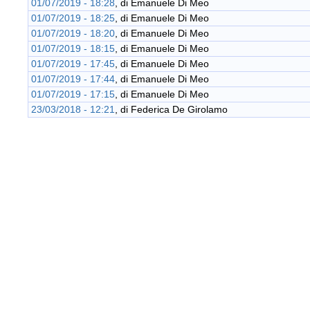
01/07/2019 - 18:28
, di
Emanuele Di Meo
01/07/2019 - 18:25
, di
Emanuele Di Meo
01/07/2019 - 18:20
, di
Emanuele Di Meo
01/07/2019 - 18:15
, di
Emanuele Di Meo
01/07/2019 - 17:45
, di
Emanuele Di Meo
01/07/2019 - 17:44
, di
Emanuele Di Meo
01/07/2019 - 17:15
, di
Emanuele Di Meo
23/03/2018 - 12:21
, di
Federica De Girolamo