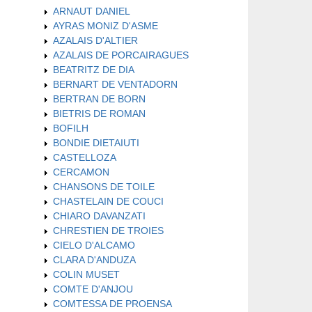
ARNAUT DANIEL
AYRAS MONIZ D'ASME
AZALAIS D'ALTIER
AZALAIS DE PORCAIRAGUES
BEATRITZ DE DIA
BERNART DE VENTADORN
BERTRAN DE BORN
BIETRIS DE ROMAN
BOFILH
BONDIE DIETAIUTI
CASTELLOZA
CERCAMON
CHANSONS DE TOILE
CHASTELAIN DE COUCI
CHIARO DAVANZATI
CHRESTIEN DE TROIES
CIELO D'ALCAMO
CLARA D'ANDUZA
COLIN MUSET
COMTE D'ANJOU
COMTESSA DE PROENSA