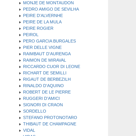
MONJE DE MONTAUDON
PEDRO AMIGO DE SEVILHA
PEIRE D'ALVERNHE
PEIRE DE LA MULA
PEIRE ROGIER
PEIROL
PERO GARCIA BURGALES
PIER DELLE VIGNE
RAIMBAUT D'AURENGA
RAIMON DE MIRAVAL
RICCARDO CUOR DI LEONE
RICHART DE SEMILLI
RIGAUT DE BERBEZILH
RINALDO D'AQUINO
ROBERT DE LE PIERRE
RUGGERI D'AMICI
SIGNORI DI CRAON
SORDELLO
STEFANO PROTONOTARO
THIBAUT DE CHAMPAGNE
VIDAL