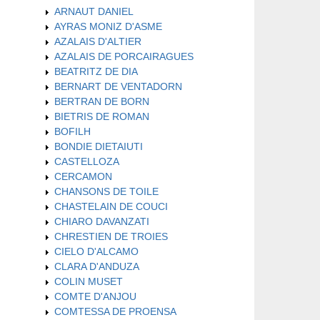
ARNAUT DANIEL
AYRAS MONIZ D'ASME
AZALAIS D'ALTIER
AZALAIS DE PORCAIRAGUES
BEATRITZ DE DIA
BERNART DE VENTADORN
BERTRAN DE BORN
BIETRIS DE ROMAN
BOFILH
BONDIE DIETAIUTI
CASTELLOZA
CERCAMON
CHANSONS DE TOILE
CHASTELAIN DE COUCI
CHIARO DAVANZATI
CHRESTIEN DE TROIES
CIELO D'ALCAMO
CLARA D'ANDUZA
COLIN MUSET
COMTE D'ANJOU
COMTESSA DE PROENSA