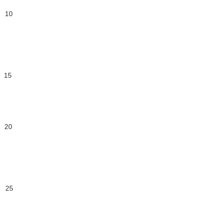
 10
15
20
 25