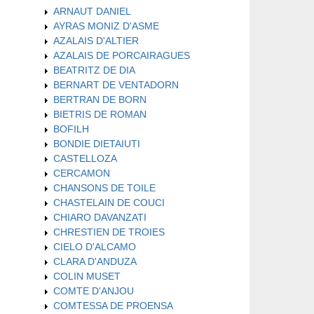
ARNAUT DANIEL
AYRAS MONIZ D'ASME
AZALAIS D'ALTIER
AZALAIS DE PORCAIRAGUES
BEATRITZ DE DIA
BERNART DE VENTADORN
BERTRAN DE BORN
BIETRIS DE ROMAN
BOFILH
BONDIE DIETAIUTI
CASTELLOZA
CERCAMON
CHANSONS DE TOILE
CHASTELAIN DE COUCI
CHIARO DAVANZATI
CHRESTIEN DE TROIES
CIELO D'ALCAMO
CLARA D'ANDUZA
COLIN MUSET
COMTE D'ANJOU
COMTESSA DE PROENSA