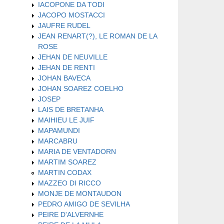
IACOPONE DA TODI
JACOPO MOSTACCI
JAUFRE RUDEL
JEAN RENART(?), LE ROMAN DE LA
ROSE
JEHAN DE NEUVILLE
JEHAN DE RENTI
JOHAN BAVECA
JOHAN SOAREZ COELHO
JOSEP
LAIS DE BRETANHA
MAIHIEU LE JUIF
MAPAMUNDI
MARCABRU
MARIA DE VENTADORN
MARTIM SOAREZ
MARTIN CODAX
MAZZEO DI RICCO
MONJE DE MONTAUDON
PEDRO AMIGO DE SEVILHA
PEIRE D'ALVERNHE