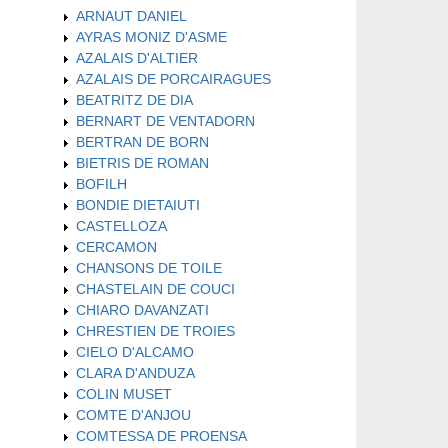
ARNAUT DANIEL
AYRAS MONIZ D'ASME
AZALAIS D'ALTIER
AZALAIS DE PORCAIRAGUES
BEATRITZ DE DIA
BERNART DE VENTADORN
BERTRAN DE BORN
BIETRIS DE ROMAN
BOFILH
BONDIE DIETAIUTI
CASTELLOZA
CERCAMON
CHANSONS DE TOILE
CHASTELAIN DE COUCI
CHIARO DAVANZATI
CHRESTIEN DE TROIES
CIELO D'ALCAMO
CLARA D'ANDUZA
COLIN MUSET
COMTE D'ANJOU
COMTESSA DE PROENSA