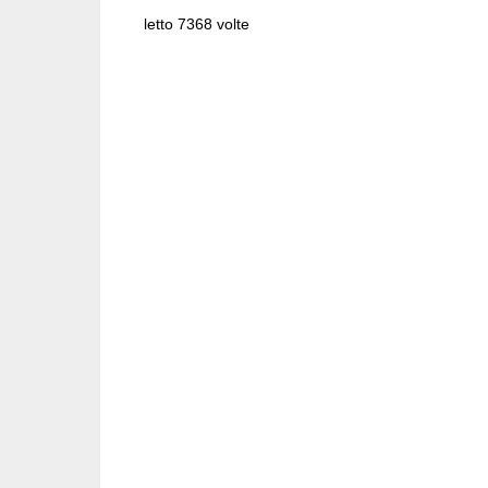
letto 7368 volte