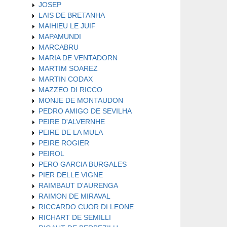
JOSEP
LAIS DE BRETANHA
MAIHIEU LE JUIF
MAPAMUNDI
MARCABRU
MARIA DE VENTADORN
MARTIM SOAREZ
MARTIN CODAX
MAZZEO DI RICCO
MONJE DE MONTAUDON
PEDRO AMIGO DE SEVILHA
PEIRE D'ALVERNHE
PEIRE DE LA MULA
PEIRE ROGIER
PEIROL
PERO GARCIA BURGALES
PIER DELLE VIGNE
RAIMBAUT D'AURENGA
RAIMON DE MIRAVAL
RICCARDO CUOR DI LEONE
RICHART DE SEMILLI