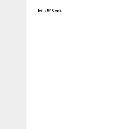
letto 598 volte