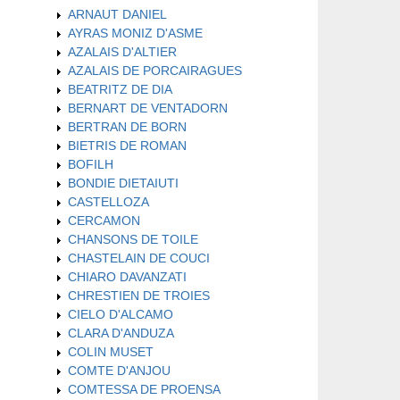
ARNAUT DANIEL
AYRAS MONIZ D'ASME
AZALAIS D'ALTIER
AZALAIS DE PORCAIRAGUES
BEATRITZ DE DIA
BERNART DE VENTADORN
BERTRAN DE BORN
BIETRIS DE ROMAN
BOFILH
BONDIE DIETAIUTI
CASTELLOZA
CERCAMON
CHANSONS DE TOILE
CHASTELAIN DE COUCI
CHIARO DAVANZATI
CHRESTIEN DE TROIES
CIELO D'ALCAMO
CLARA D'ANDUZA
COLIN MUSET
COMTE D'ANJOU
COMTESSA DE PROENSA