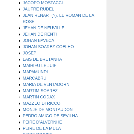
JACOPO MOSTACCI
JAUFRE RUDEL
JEAN RENART(?), LE ROMAN DE LA
ROSE
JEHAN DE NEUVILLE
JEHAN DE RENTI
JOHAN BAVECA
JOHAN SOAREZ COELHO
JOSEP
LAIS DE BRETANHA
MAIHIEU LE JUIF
MAPAMUNDI
MARCABRU
MARIA DE VENTADORN
MARTIM SOAREZ
MARTIN CODAX
MAZZEO DI RICCO
MONJE DE MONTAUDON
PEDRO AMIGO DE SEVILHA
PEIRE D'ALVERNHE
PEIRE DE LA MULA