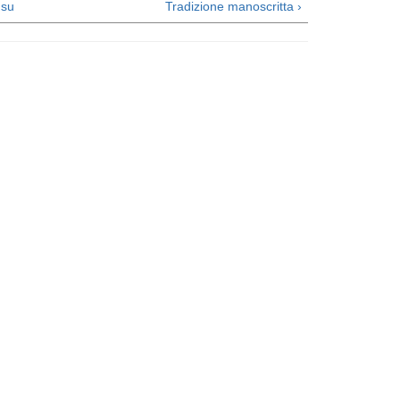
su
Tradizione manoscritta ›