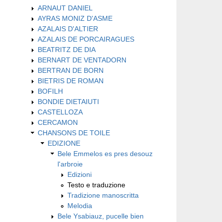
ARNAUT DANIEL
AYRAS MONIZ D'ASME
AZALAIS D'ALTIER
AZALAIS DE PORCAIRAGUES
BEATRITZ DE DIA
BERNART DE VENTADORN
BERTRAN DE BORN
BIETRIS DE ROMAN
BOFILH
BONDIE DIETAIUTI
CASTELLOZA
CERCAMON
CHANSONS DE TOILE
EDIZIONE
Bele Emmelos es pres desouz
l'arbroie
Edizioni
Testo e traduzione
Tradizione manoscritta
Melodia
Bele Ysabiauz, pucelle bien