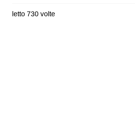
letto 730 volte