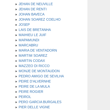
JEHAN DE NEUVILLE
JEHAN DE RENTI
JOHAN BAVECA
JOHAN SOAREZ COELHO
JOSEP
LAIS DE BRETANHA
MAIHIEU LE JUIF
MAPAMUNDI
MARCABRU
MARIA DE VENTADORN
MARTIM SOAREZ
MARTIN CODAX
MAZZEO DI RICCO
MONJE DE MONTAUDON
PEDRO AMIGO DE SEVILHA
PEIRE D'ALVERNHE
PEIRE DE LA MULA
PEIRE ROGIER
PEIROL
PERO GARCIA BURGALES
PIER DELLE VIGNE