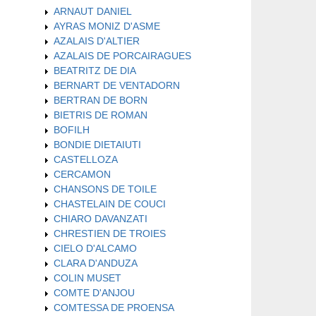
ARNAUT DANIEL
AYRAS MONIZ D'ASME
AZALAIS D'ALTIER
AZALAIS DE PORCAIRAGUES
BEATRITZ DE DIA
BERNART DE VENTADORN
BERTRAN DE BORN
BIETRIS DE ROMAN
BOFILH
BONDIE DIETAIUTI
CASTELLOZA
CERCAMON
CHANSONS DE TOILE
CHASTELAIN DE COUCI
CHIARO DAVANZATI
CHRESTIEN DE TROIES
CIELO D'ALCAMO
CLARA D'ANDUZA
COLIN MUSET
COMTE D'ANJOU
COMTESSA DE PROENSA