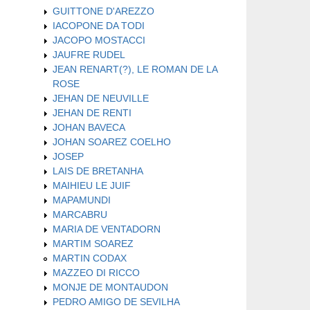
GUITTONE D'AREZZO
IACOPONE DA TODI
JACOPO MOSTACCI
JAUFRE RUDEL
JEAN RENART(?), LE ROMAN DE LA
ROSE
JEHAN DE NEUVILLE
JEHAN DE RENTI
JOHAN BAVECA
JOHAN SOAREZ COELHO
JOSEP
LAIS DE BRETANHA
MAIHIEU LE JUIF
MAPAMUNDI
MARCABRU
MARIA DE VENTADORN
MARTIM SOAREZ
MARTIN CODAX
MAZZEO DI RICCO
MONJE DE MONTAUDON
PEDRO AMIGO DE SEVILHA