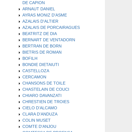
DE CAPION
ARNAUT DANIEL
AYRAS MONIZ D'ASME
AZALAIS D'ALTIER
AZALAIS DE PORCAIRAGUES
BEATRITZ DE DIA
BERNART DE VENTADORN
BERTRAN DE BORN
BIETRIS DE ROMAN
BOFILH
BONDIE DIETAIUTI
CASTELLOZA
CERCAMON
CHANSONS DE TOILE
CHASTELAIN DE COUCI
CHIARO DAVANZATI
CHRESTIEN DE TROIES
CIELO D'ALCAMO
CLARA D'ANDUZA
COLIN MUSET
COMTE D'ANJOU