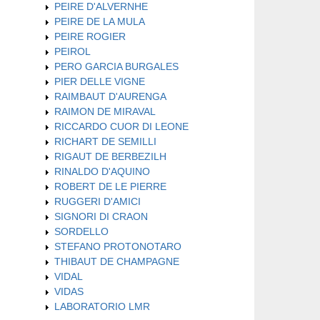
PEIRE D'ALVERNHE
PEIRE DE LA MULA
PEIRE ROGIER
PEIROL
PERO GARCIA BURGALES
PIER DELLE VIGNE
RAIMBAUT D'AURENGA
RAIMON DE MIRAVAL
RICCARDO CUOR DI LEONE
RICHART DE SEMILLI
RIGAUT DE BERBEZILH
RINALDO D'AQUINO
ROBERT DE LE PIERRE
RUGGERI D'AMICI
SIGNORI DI CRAON
SORDELLO
STEFANO PROTONOTARO
THIBAUT DE CHAMPAGNE
VIDAL
VIDAS
LABORATORIO LMR