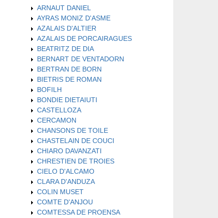
ARNAUT DANIEL
AYRAS MONIZ D'ASME
AZALAIS D'ALTIER
AZALAIS DE PORCAIRAGUES
BEATRITZ DE DIA
BERNART DE VENTADORN
BERTRAN DE BORN
BIETRIS DE ROMAN
BOFILH
BONDIE DIETAIUTI
CASTELLOZA
CERCAMON
CHANSONS DE TOILE
CHASTELAIN DE COUCI
CHIARO DAVANZATI
CHRESTIEN DE TROIES
CIELO D'ALCAMO
CLARA D'ANDUZA
COLIN MUSET
COMTE D'ANJOU
COMTESSA DE PROENSA