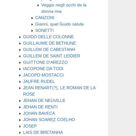
Veggio negli occhi de la
donna mia
CANZONI
Gianni, quel Guido salute
SONETTI
GUIDO DELLE COLONNE
GUILLAUME DE BETHUNE
GUILLEM DE CABESTANH
GUILLEM DE SAINT LEIDIER
GUITTONE D'AREZZO
IACOPONE DA TODI
JACOPO MOSTACCI
JAUFRE RUDEL
JEAN RENART(?), LE ROMAN DE LA
ROSE
JEHAN DE NEUVILLE
JEHAN DE RENTI
JOHAN BAVECA
JOHAN SOAREZ COELHO
JOSEP
LAIS DE BRETANHA