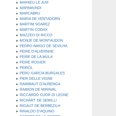
MAIHIEU LE JUIF
MAPAMUNDI
MARCABRU
MARIA DE VENTADORN
MARTIM SOAREZ
MARTIN CODAX
MAZZEO DI RICCO
MONJE DE MONTAUDON
PEDRO AMIGO DE SEVILHA
PEIRE D'ALVERNHE
PEIRE DE LA MULA
PEIRE ROGIER
PEIROL
PERO GARCIA BURGALES
PIER DELLE VIGNE
RAIMBAUT D'AURENGA
RAIMON DE MIRAVAL
RICCARDO CUOR DI LEONE
RICHART DE SEMILLI
RIGAUT DE BERBEZILH
RINALDO D'AQUINO