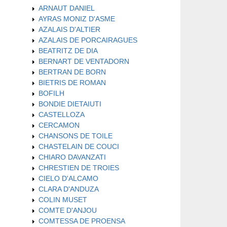
ARNAUT DANIEL
AYRAS MONIZ D'ASME
AZALAIS D'ALTIER
AZALAIS DE PORCAIRAGUES
BEATRITZ DE DIA
BERNART DE VENTADORN
BERTRAN DE BORN
BIETRIS DE ROMAN
BOFILH
BONDIE DIETAIUTI
CASTELLOZA
CERCAMON
CHANSONS DE TOILE
CHASTELAIN DE COUCI
CHIARO DAVANZATI
CHRESTIEN DE TROIES
CIELO D'ALCAMO
CLARA D'ANDUZA
COLIN MUSET
COMTE D'ANJOU
COMTESSA DE PROENSA