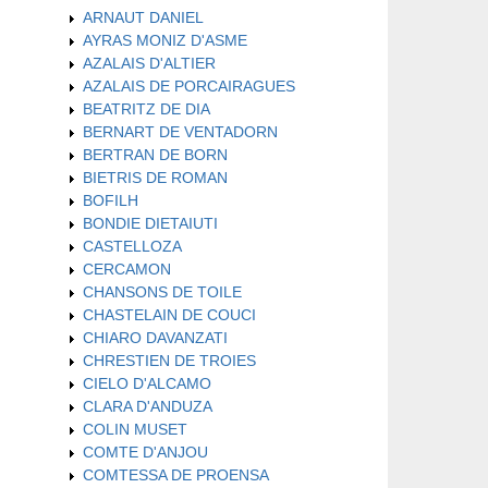
ARNAUT DANIEL
AYRAS MONIZ D'ASME
AZALAIS D'ALTIER
AZALAIS DE PORCAIRAGUES
BEATRITZ DE DIA
BERNART DE VENTADORN
BERTRAN DE BORN
BIETRIS DE ROMAN
BOFILH
BONDIE DIETAIUTI
CASTELLOZA
CERCAMON
CHANSONS DE TOILE
CHASTELAIN DE COUCI
CHIARO DAVANZATI
CHRESTIEN DE TROIES
CIELO D'ALCAMO
CLARA D'ANDUZA
COLIN MUSET
COMTE D'ANJOU
COMTESSA DE PROENSA