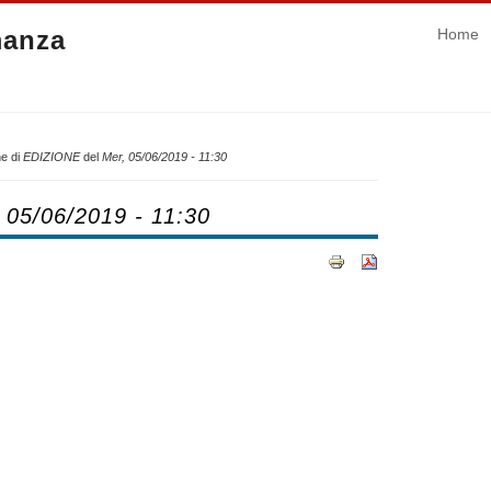
manza
Home
e di
EDIZIONE
del
Mer, 05/06/2019 - 11:30
 05/06/2019 - 11:30