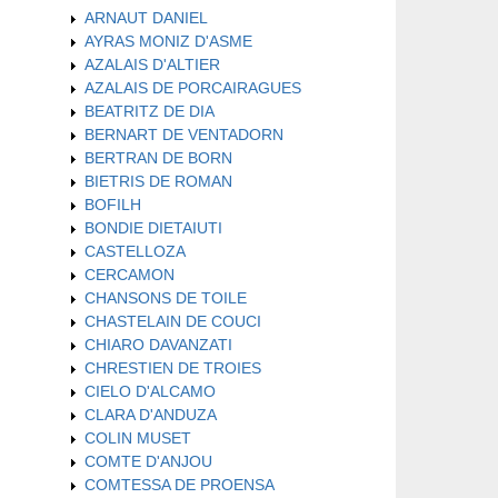
ARNAUT DANIEL
AYRAS MONIZ D'ASME
AZALAIS D'ALTIER
AZALAIS DE PORCAIRAGUES
BEATRITZ DE DIA
BERNART DE VENTADORN
BERTRAN DE BORN
BIETRIS DE ROMAN
BOFILH
BONDIE DIETAIUTI
CASTELLOZA
CERCAMON
CHANSONS DE TOILE
CHASTELAIN DE COUCI
CHIARO DAVANZATI
CHRESTIEN DE TROIES
CIELO D'ALCAMO
CLARA D'ANDUZA
COLIN MUSET
COMTE D'ANJOU
COMTESSA DE PROENSA