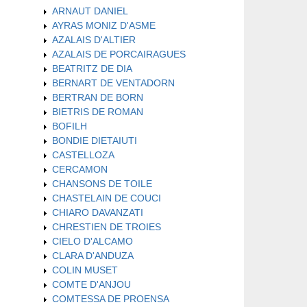
ARNAUT DANIEL
AYRAS MONIZ D'ASME
AZALAIS D'ALTIER
AZALAIS DE PORCAIRAGUES
BEATRITZ DE DIA
BERNART DE VENTADORN
BERTRAN DE BORN
BIETRIS DE ROMAN
BOFILH
BONDIE DIETAIUTI
CASTELLOZA
CERCAMON
CHANSONS DE TOILE
CHASTELAIN DE COUCI
CHIARO DAVANZATI
CHRESTIEN DE TROIES
CIELO D'ALCAMO
CLARA D'ANDUZA
COLIN MUSET
COMTE D'ANJOU
COMTESSA DE PROENSA