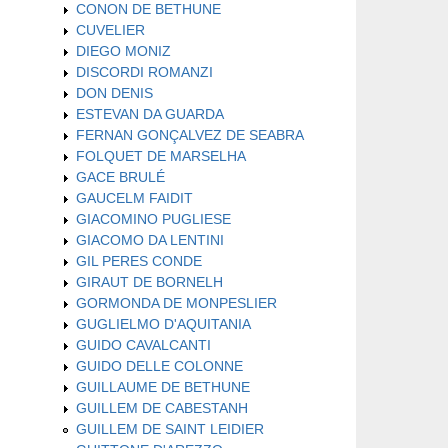
CONON DE BETHUNE
CUVELIER
DIEGO MONIZ
DISCORDI ROMANZI
DON DENIS
ESTEVAN DA GUARDA
FERNAN GONÇALVEZ DE SEABRA
FOLQUET DE MARSELHA
GACE BRULÉ
GAUCELM FAIDIT
GIACOMINO PUGLIESE
GIACOMO DA LENTINI
GIL PERES CONDE
GIRAUT DE BORNELH
GORMONDA DE MONPESLIER
GUGLIELMO D'AQUITANIA
GUIDO CAVALCANTI
GUIDO DELLE COLONNE
GUILLAUME DE BETHUNE
GUILLEM DE CABESTANH
GUILLEM DE SAINT LEIDIER