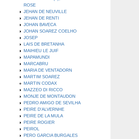
ROSE
JEHAN DE NEUVILLE
JEHAN DE RENTI
JOHAN BAVECA
JOHAN SOAREZ COELHO
JOSEP
LAIS DE BRETANHA
MAIHIEU LE JUIF
MAPAMUNDI
MARCABRU
MARIA DE VENTADORN
MARTIM SOAREZ
MARTIN CODAX
MAZZEO DI RICCO
MONJE DE MONTAUDON
PEDRO AMIGO DE SEVILHA
PEIRE D'ALVERNHE
PEIRE DE LA MULA
PEIRE ROGIER
PEIROL
PERO GARCIA BURGALES