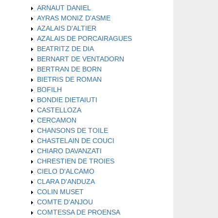
ARNAUT DANIEL
AYRAS MONIZ D'ASME
AZALAIS D'ALTIER
AZALAIS DE PORCAIRAGUES
BEATRITZ DE DIA
BERNART DE VENTADORN
BERTRAN DE BORN
BIETRIS DE ROMAN
BOFILH
BONDIE DIETAIUTI
CASTELLOZA
CERCAMON
CHANSONS DE TOILE
CHASTELAIN DE COUCI
CHIARO DAVANZATI
CHRESTIEN DE TROIES
CIELO D'ALCAMO
CLARA D'ANDUZA
COLIN MUSET
COMTE D'ANJOU
COMTESSA DE PROENSA