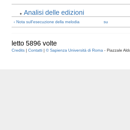
Analisi delle edizioni
‹ Nota sull'esecuzione della melodia
su
letto 5896 volte
Credits
|
Contatti
|
© Sapienza Università di Roma
- Piazzale A